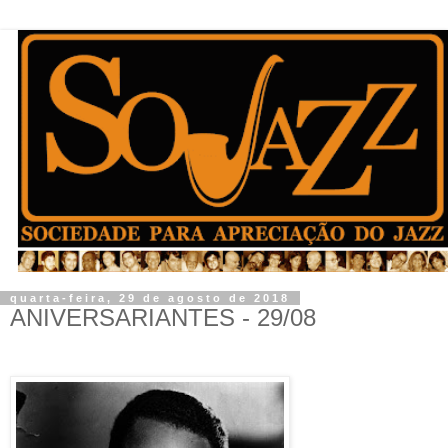
quarta-feira, 29 de agosto de 2018
ANIVERSARIANTES - 29/08