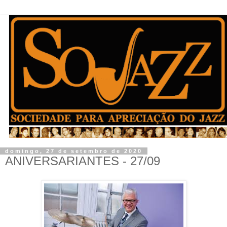
domingo, 27 de setembro de 2020
ANIVERSARIANTES - 27/09