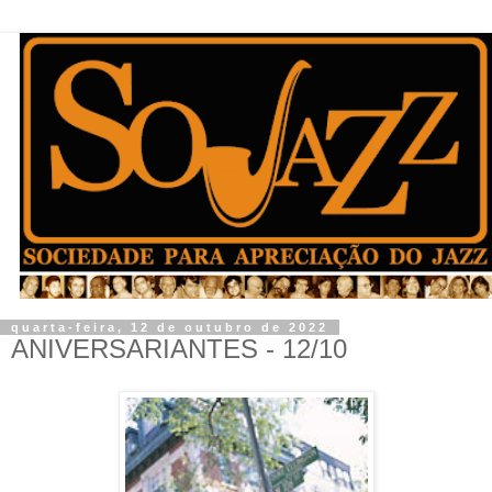
quarta-feira, 12 de outubro de 2022
ANIVERSARIANTES - 12/10