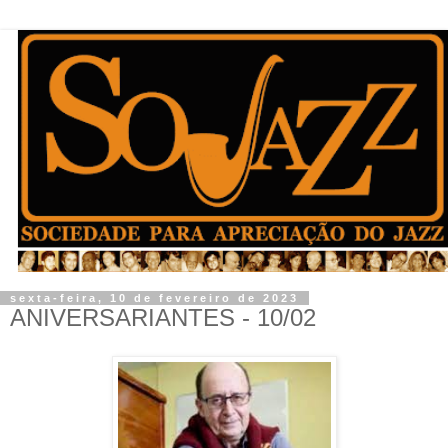
sexta-feira, 10 de fevereiro de 2023
ANIVERSARIANTES - 10/02