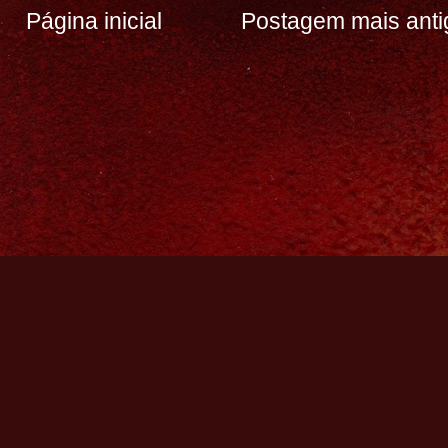
Página inicial
Postagem mais anti