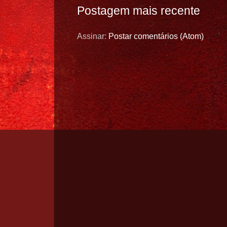
Postagem mais recente
Assinar:
Postar comentários (Atom)