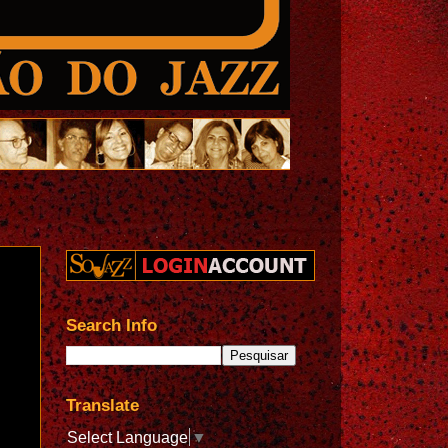
Search Info
Translate
Select Language
▼