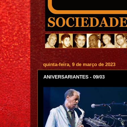
quinta-feira, 9 de março de 2023
ANIVERSARIANTES - 09/03