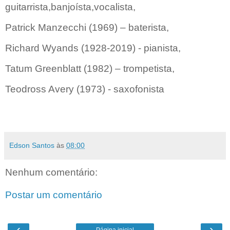
guitarrista,banjoísta,vocalista,
Patrick Manzecchi (1969) – baterista,
Richard Wyands (1928-2019) - pianista,
Tatum Greenblatt (1982) – trompetista,
Teodross Avery (1973) - saxofonista
Edson Santos
às
08:00
Nenhum comentário:
Postar um comentário
‹
›