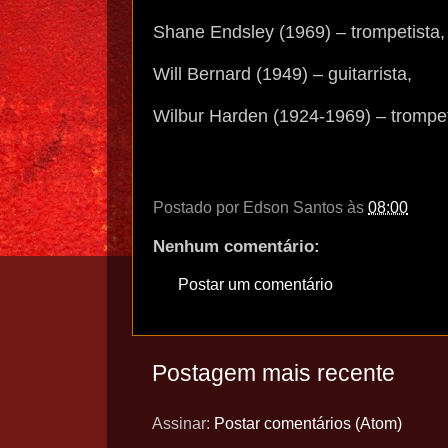
Shane Endsley (1969) – trompetista,
Will Bernard (1949) – guitarrista,
Wilbur Harden (1924-1969) – trompeti
Postado por
Edson Santos
às
08:00
Nenhum comentário:
Postar um comentário
Postagem mais recente
Assinar:
Postar comentários (Atom)