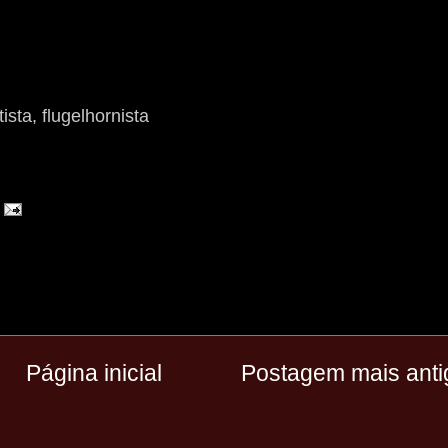
sta, flugelhornista
Página inicial
Postagem mais anti