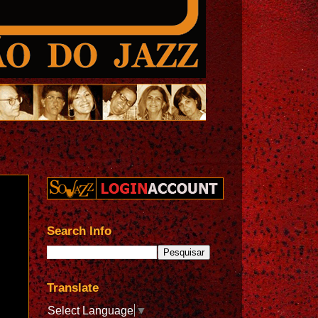
Search Info
Translate
Select Language
▼