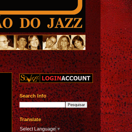
Search Info
Translate
Select Language
▼