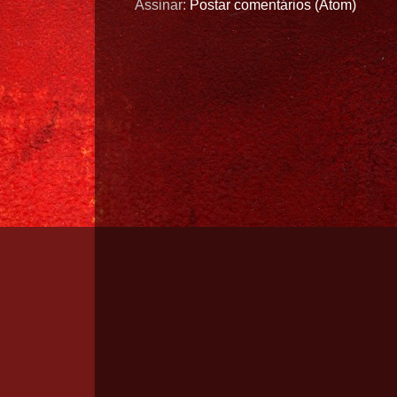
Assinar:
Postar comentários (Atom)