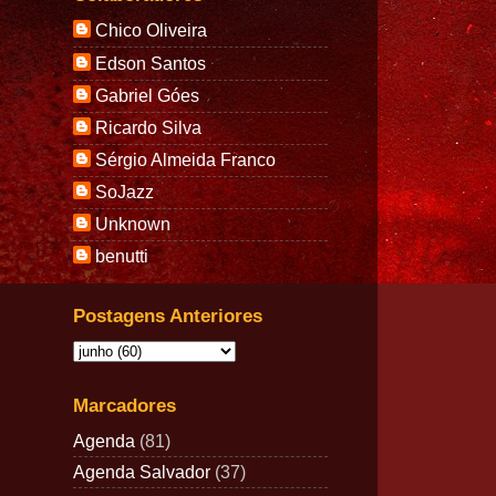
Chico Oliveira
Edson Santos
Gabriel Góes
Ricardo Silva
Sérgio Almeida Franco
SoJazz
Unknown
benutti
Postagens Anteriores
Marcadores
Agenda
(81)
Agenda Salvador
(37)