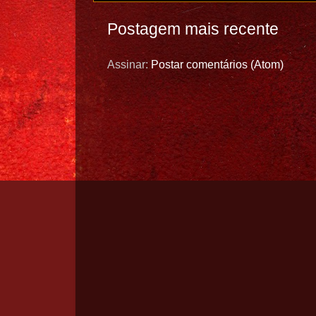
Postagem mais recente
Assinar:
Postar comentários (Atom)