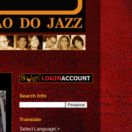
Search Info
Translate
Select Language
▼