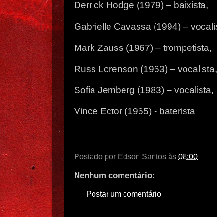
Derrick Hodge (1979) – baixista,
Gabrielle Cavassa (1994) – vocali
Mark Zauss (1967) – trompetista,
Russ Lorenson (1963) – vocalista,
Sofia Jemberg (1983) – vocalista,
Vince Ector (1965) - baterista
Postado por
Edson Santos
às
08:00
Nenhum comentário:
Postar um comentário