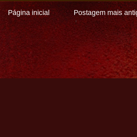
Página inicial
Postagem mais anti