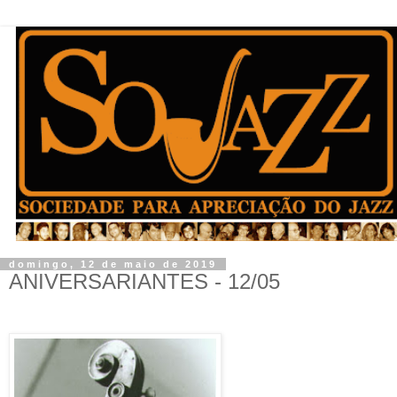
domingo, 12 de maio de 2019
ANIVERSARIANTES - 12/05