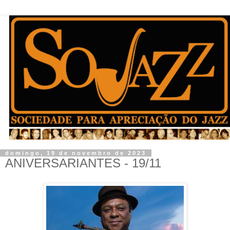
domingo, 19 de novembro de 2023
ANIVERSARIANTES - 19/11