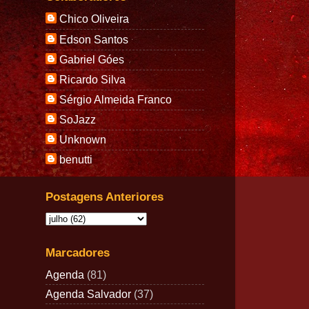
Chico Oliveira
Edson Santos
Gabriel Góes
Ricardo Silva
Sérgio Almeida Franco
SoJazz
Unknown
benutti
Postagens Anteriores
Marcadores
Agenda
(81)
Agenda Salvador
(37)