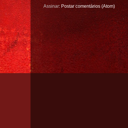
Assinar:
Postar comentários (Atom)