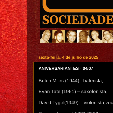
sexta-feira, 4 de julho de 2025
ANIVERSARIANTES - 04/07
Butch Miles (1944) - baterista,
Evan Tate (1961) – saxofonista,
David Tygel(1949) – violonista,voc