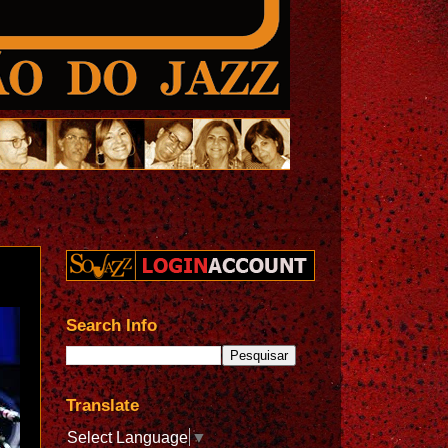
Search Info
Translate
Select Language
▼